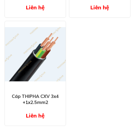
Liên hệ
Liên hệ
Cáp THIPHA CXV 3x4
+1x2.5mm2
Liên hệ