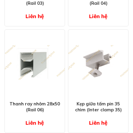
(Rail 03)
(Rail 04)
Liên hệ
Liên hệ
Thanh ray nhôm 28x50
Kẹp giữa tấm pin 35
(Rail 06)
chìm (Inter clamp 35)
Liên hệ
Liên hệ