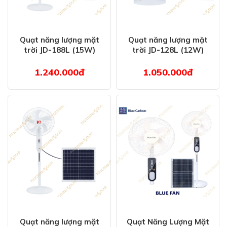
Quạt năng lượng mặt
Quạt năng lượng mặt
trời JD-188L (15W)
trời JD-128L (12W)
1.240.000đ
1.050.000đ
Quạt năng lượng mặt
Quạt Năng Lượng Mặt