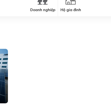
Doanh nghiệp
Hộ gia đình