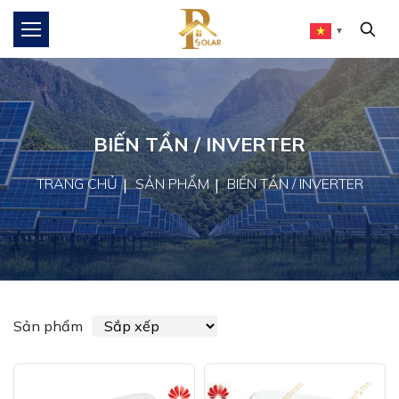
▼
BIẾN TẦN / INVERTER
TRANG CHỦ
SẢN PHẨM
BIẾN TẦN / INVERTER
Sản phẩm