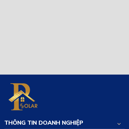
THÔNG TIN DOANH NGHIỆP