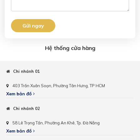
Hệ thống cửa hàng
Chi nhánh 01
403 Trần Xuân Soạn, Phường Tân Hưng, TP HCM
Xem bản đồ
Chi nhánh 02
58 Lê Trọng Tấn, Phường An Khê, Tp. Đà Nẵng
Xem bản đồ